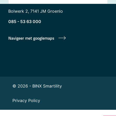
Bolwerk 2, 7141 JM Groenlo
085 - 53 63 000
Navigeer met googlemaps
© 2026 - BINX Smartility
Privacy Policy