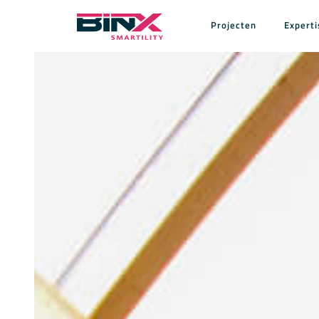
Skip to main content
Projecten
Experti