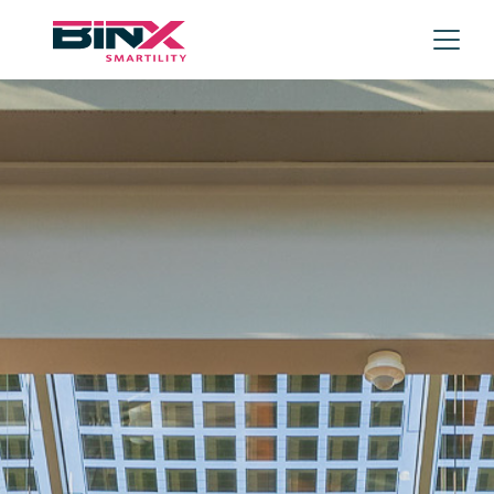
Skip to main content