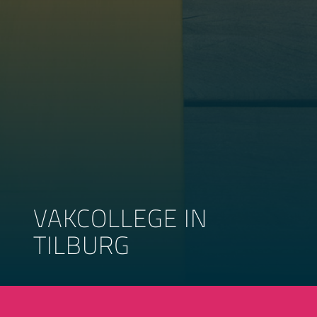
VAKCOLLEGE IN
TILBURG