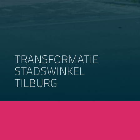
TRANSFORMATIE
STADSWINKEL
TILBURG