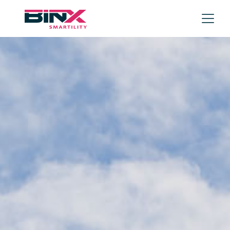
Skip to main content